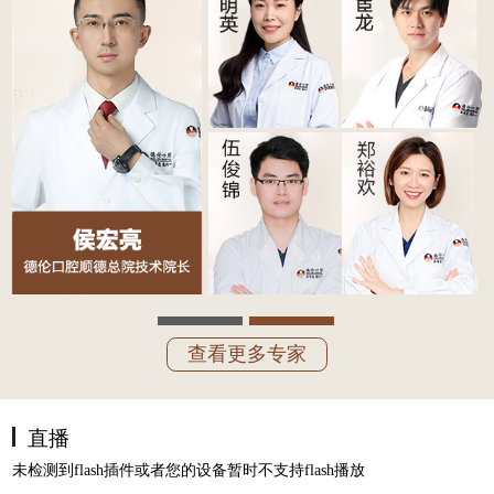
查看更多专家
直播
未检测到flash插件或者您的设备暂时不支持flash播放