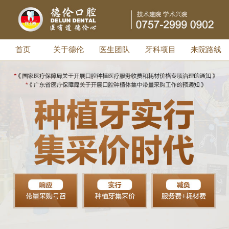
首页
关于德伦
医生团队
牙科项目
来院路线