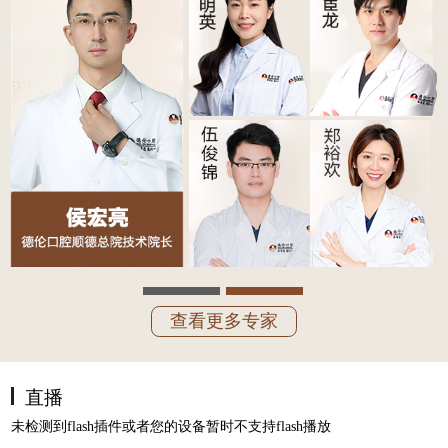
查看更多专家
直播
未检测到flash插件或者您的设备暂时不支持flash播放