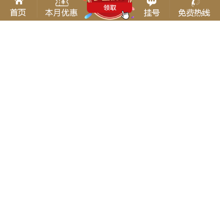
查看更多专家
直播
未检测到flash插件或者您的设备暂时不支持flash播放