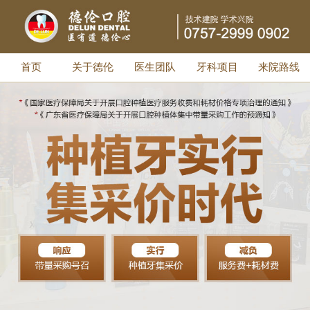
首页
关于德伦
医生团队
牙科项目
来院路线