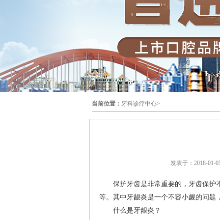
当前位置：
牙科诊疗中心
>
发表于：2018-01-05
保护牙齿是非常重要的，牙齿保护不
等。其中牙龈炎是一个不容小觑的问题
什么是牙龈炎？