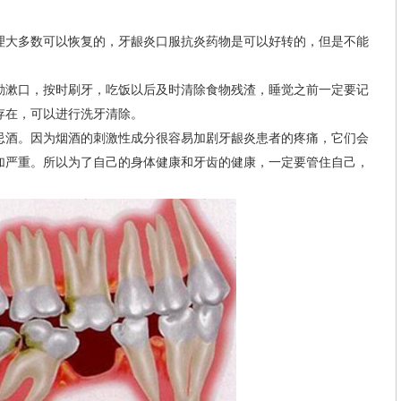
大多数可以恢复的，牙龈炎口服抗炎药物是可以好转的，但是不能
漱口，按时刷牙，吃饭以后及时清除食物残渣，睡觉之前一定要记
存在，可以进行洗牙清除。
酒。因为烟酒的刺激性成分很容易加剧牙龈炎患者的疼痛，它们会
加严重。所以为了自己的身体健康和牙齿的健康，一定要管住自己，