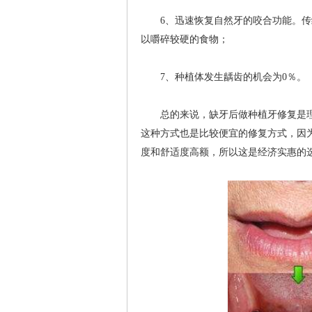
6、迅速恢复自然牙的咬合功能。传统
以嚼碎较硬的食物；
7、种植体发生龋齿的机会为0％。
总的来说，缺牙后做种植牙修复是理
这种方式也是比较便宜的修复方式，因
度和舒适度高额，所以这是经济实惠的