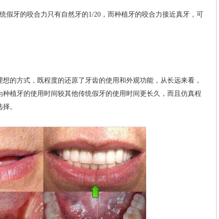
假牙的咬合力只有自然牙的1/20，而种植牙的咬合力接近真牙，可
想的方式，既程度的还原了牙齿的使用和外观功能，从长远来看，
为种植牙的使用时间较其他传统假牙的使用时间更长久，而且仿真程
选择。