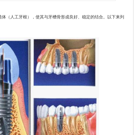
体（人工牙根），使其与牙槽骨形成良好、稳定的结合。以下来列