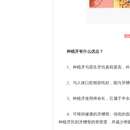
种
种植牙有什么优点？
1、种植牙与原生牙仿真程度高，外
2、与人体口腔相容性好，能与牙槽
3、种植牙使用寿命长，它属于半永久
4、可维持健康的牙槽骨。传统的假牙
种植牙区的牙槽骨的骨密度，并减少骨