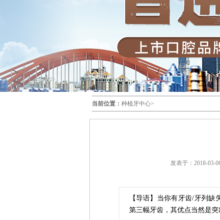
当前位置：
种植牙中心
>
发表于：2018-03-06
【导语】当你有牙齿/牙列缺
第三幅牙齿，其优点当然是突