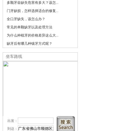
多颗牙齿缺失危害有多大？该怎...
门牙缺损，怎样选择适合的修复...
全口牙缺失，该怎么办？
常见的单颗缺牙以及处理方法
为什么种植牙的价格差异这么大...
缺牙后有哪几种镶牙方式呢？
坐车路线
出发：
到达：