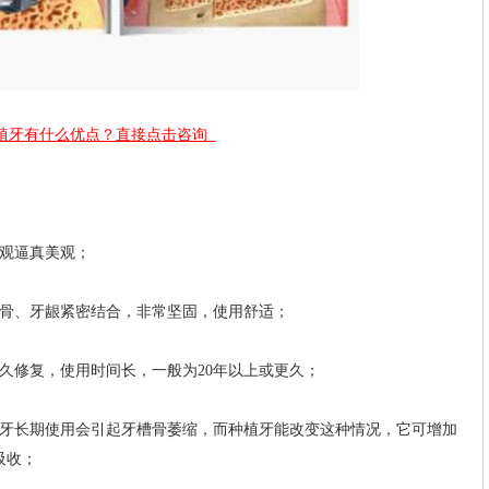
植牙有什么优点？直接点击咨询
观逼真美观；
骨、牙龈紧密结合，非常坚固，使用舒适；
修复，使用时间长，一般为20年以上或更久；
长期使用会引起牙槽骨萎缩，而种植牙能改变这种情况，它可增加
吸收；