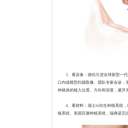
3、看设备：德伦引进全球新型一代德
口内或模型扫描取像、团队专家会诊，
种植体的植入位置、方向和深度，避开
4、看材料：瑞士iti仿生种植系统，
植系统、美国百康种植系统，瑞典诺贝