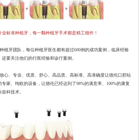
业标准种植牙，每一颗种植牙手术都是精工细作！
植牙团队，每位种植牙医生都有超过600例的成功案例，临床经验
，还要关注他们的行医经验和诊疗案例。
心、专业、优质、舒心、高品质、高标准、高准确度让德伦口腔站
专家、纯欧的设备，让德伦已经达到了98%的满意率、100%的康复
欧齿科技术。