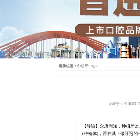
当前位置：
种植牙中心
>
发表于：2018-03-15
【导语】
众所周知，种植牙是
(种植体)，再在其上做牙冠