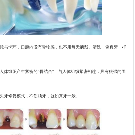
与卡环，口腔内没有异物感，也不用每天摘戴、清洗，像真牙一样
体组织产生紧密的“骨结合”，与人体组织紧密相连，具有很强的固
失牙修复模式，不伤领牙，就如真牙一般。