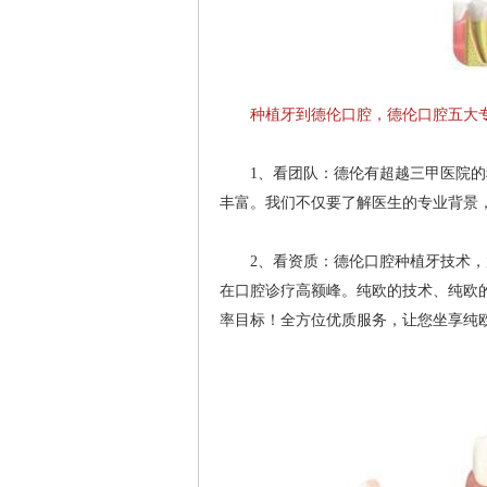
种植牙到德伦口腔，德伦口腔五大专
1、看团队：德伦有超越三甲医院的种
丰富。我们不仅要了解医生的专业背景
2、看资质：德伦口腔种植牙技术，放
在口腔诊疗高额峰。纯欧的技术、纯欧的
率目标！全方位优质服务，让您坐享纯