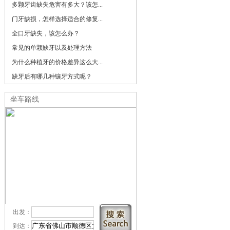
多颗牙齿缺失危害有多大？该怎...
门牙缺损，怎样选择适合的修复...
全口牙缺失，该怎么办？
常见的单颗缺牙以及处理方法
为什么种植牙的价格差异这么大...
缺牙后有哪几种镶牙方式呢？
坐车路线
出发：
到达：