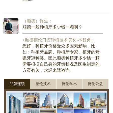
（顺德）许生：
顺德一般种植牙多少钱一颗啊？
>顺德德伦口腔种植技术院长-林智勇：
您好，种植牙价格受众多因素影响，比
如：种植牙品牌、种植牙专家、植牙的烤
瓷牙冠种类。因此顺德种植牙多少钱一颗
需要根据自己身的牙齿状况及医生制定的
方案有关，欢迎来院咨询。
品牌连锁
德伦技术
德伦学术
德伦公益
（大良）刘嘉凤：
矫牙一定要拨牙吗？
>顺德德伦口腔正畸主任-黄景祥：
您好，矫牙不一定要拨牙的，需要根据矫