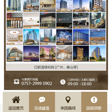
牙者的牙列状况决定，例如：牙齿拥挤、
龅牙、咬合错误等是需要通过拨牙进行矫
正。拔牙是为了给牙齿矫正过程中，牙齿
的移动留出足够的空间。