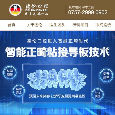
（大良）蔡保：
顺德牙科什么医院最好
首页
关于德伦
医生团队
牙科项目
来院路线
顺德德伦口腔正畸主任-黄景祥：
你好，牙列稀疏、牙列不齐、牙列拥挤、
地包天、龅牙、双颌前突都可以通过牙齿
正畸改善。一间好的牙科医院，拥有专业
的医师团队、先进设备、贴心的术后服务
等，欢迎来院咨询。
（龙江）钓鱼湖姜太公：
牙齿缺损了一点需要修复吗？
>顺德德伦口腔全科医生-王志华：
牙齿缺损任何一块，整颗牙齿的坚实度都
会跟着降低，以后也会可能再次出现脱