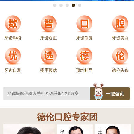
落。另外，缺损的地方也容易发生龋坏，
应该及时修复好。
牙齿种植
牙齿矫正
牙齿修复
牙齿美白
（大良）王文荣房东：
洗过一次牙之后还需要再洗不？
>顺德德伦口腔全科医生-王志华：
你好，口腔清洁需要定期维护的，洗牙并
牙齿自测
费用预估
预约挂号
德伦头条
不是只洗一次就能确保永久的口腔卫生，
常规的建议是每半年到一年洗一次，这样
才能更好的保持口腔清洁，预防各种口腔
疾病。
德伦口腔专家团
(乐从)加班理发店：
牙缝里有些黑黑的硬东西，那是什么？