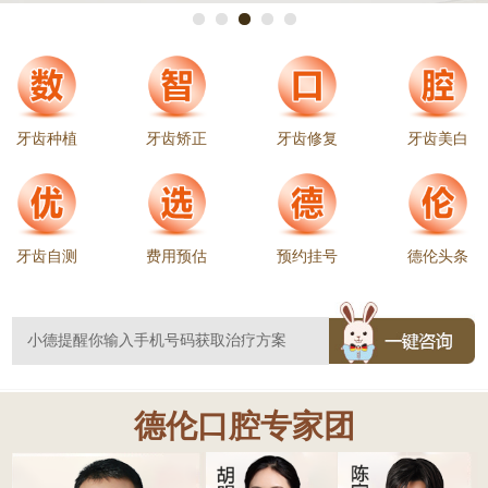
落。另外，缺损的地方也容易发生龋坏，
应该及时修复好。
牙齿种植
牙齿矫正
牙齿修复
牙齿美白
（大良）王文荣房东：
洗过一次牙之后还需要再洗不？
>顺德德伦口腔全科医生-王志华：
你好，口腔清洁需要定期维护的，洗牙并
牙齿自测
费用预估
预约挂号
德伦头条
不是只洗一次就能确保永久的口腔卫生，
常规的建议是每半年到一年洗一次，这样
才能更好的保持口腔清洁，预防各种口腔
疾病。
德伦口腔专家团
(乐从)加班理发店：
牙缝里有些黑黑的硬东西，那是什么？