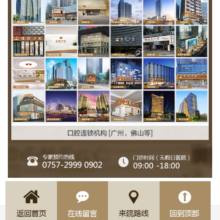
牙者的牙列状况决定，例如：牙齿拥挤、
龅牙、咬合错误等是需要通过拨牙进行矫
正。拔牙是为了给牙齿矫正过程中，牙齿
的移动留出足够的空间。