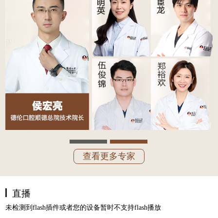
>顺德德伦口腔全科医生-王志华：
有可能是牙结石。牙结石不仅有黄色的，
还有黑色，刷牙是刷不到的，需要洗牙来
清洁。牙缝间、牙龈处的牙石更加危害牙
龈健康，您最好能这两天就去医院洗牙。
(大良)修理厂小猪：
治疗牙周病需要多久？
>顺德德伦口腔全科医生-王志华：
牙周病的治疗时间取决于您的病情程度，
查看更多专家
程度较轻，两个星期左右就可以痊愈，较
重的话，可能需要一个疗程，也就是一个
月，且后期还要特别注意治疗后保持，预
直播
防牙周病复发。
未检测到flash插件或者您的设备暂时不支持flash播放