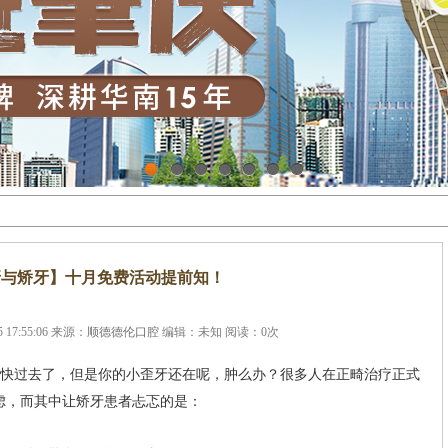
1
2
3
4
5
6
7
牙与矫牙】十月免费活动提前知！
 17:55:06 来源：
顺德德伦口腔
编辑：未知 阅读：
0
次
快过去了，但是你的小歪牙还在呢，肿么办？很多人在正畸治疗正式
虑，而其中让矫牙患者忐忑的是：