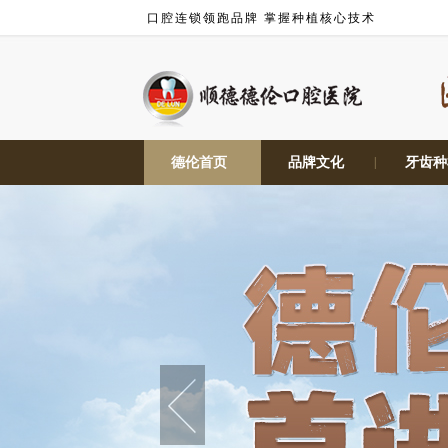
口腔连锁领跑品牌 掌握种植核心技术
德伦首页
|
品牌文化
|
牙齿种