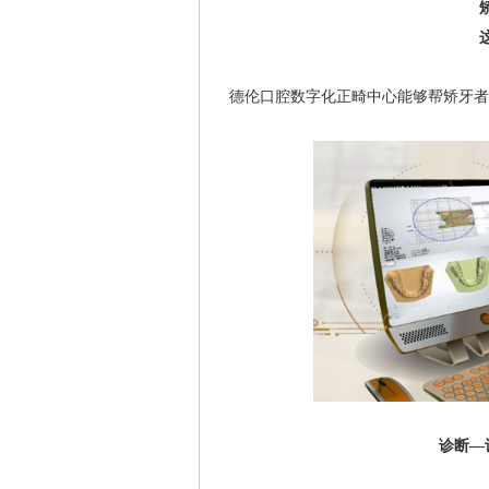
德伦口腔数字化正畸中心能够帮矫牙者
诊断—