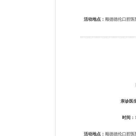
活动地点：
顺德德伦口腔医
…………………………………
亲诊医
时间：
活动地点：
顺德德伦口腔医