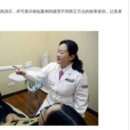
画演示，并可展示相似案例间接受不同矫正方法的效果差别，让患者