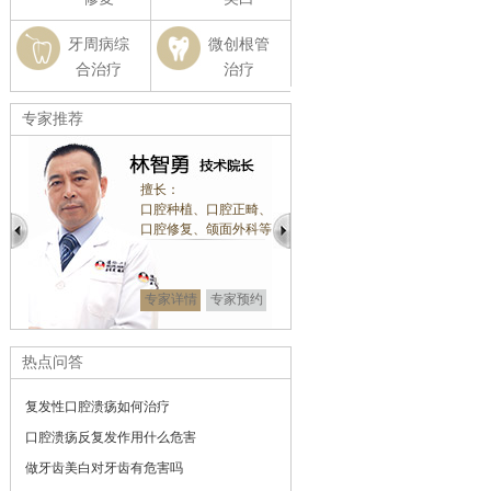
牙周病综
微创根管
合治疗
治疗
专家推荐
擅长：
擅长：
正畸、
牙齿正畸、前牙美学修
口腔种植、口腔正
外科等
复
口腔修复、颌面外
显微镜微创修复
预约
专家详情
专家
专家详情
专家咨询
热点问答
复发性口腔溃疡如何治疗
口腔溃疡反复发作用什么危害
做牙齿美白对牙齿有危害吗