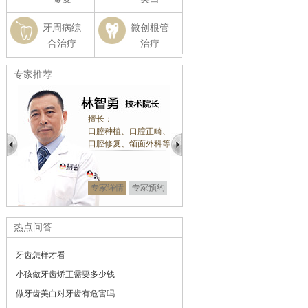
牙周病综
微创根管
合治疗
治疗
专家推荐
擅长：
擅长：
正畸、
牙齿正畸、前牙美学修
口腔种植、口腔正
外科等
复
口腔修复、颌面外
显微镜微创修复
预约
专家详情
专家
专家详情
专家咨询
热点问答
牙齿怎样才看
小孩做牙齿矫正需要多少钱
做牙齿美白对牙齿有危害吗