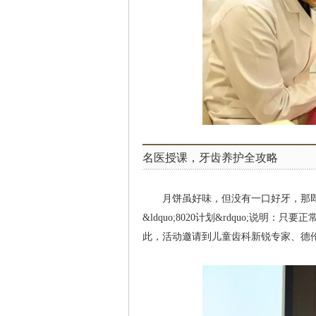
名医授课，牙齿养护全攻略
月饼虽好味，但没有一口好牙，那即便月饼
&ldquo;8020计划&rdquo;说
此，活动邀请到儿童齿科新锐专家、德