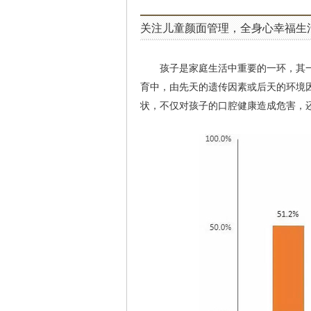
关注儿童颜面管理，全身心幸福生
孩子是家庭生活中重要的一环，其一
育中，由先天的遗传因素或后天的环境因
状，不仅对孩子的口腔健康造成危害，