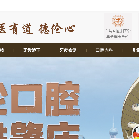
植
|
牙齿矫正
|
牙齿修复
|
口腔内科
|
儿