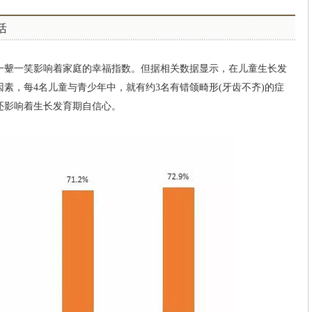
活
颦一笑影响着家庭的幸福指数。但据相关数据显示，在儿童生长发
素，每4名儿童与青少年中，就有约3名有错颌畸形(牙齿不齐)的症
还影响着生长发育期自信心。
擅长：
口腔种植、口腔
口腔修复、颌面
专家详情
专家