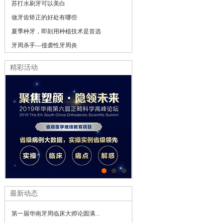
苏打水刷牙可以美白
做牙齿矫正的好处有哪些
夏季种牙，即刻用种植技术是首选
牙周杀手—侵袭性牙周炎
精彩活动
最新动态
第一届华南牙周临床大师论圆满...