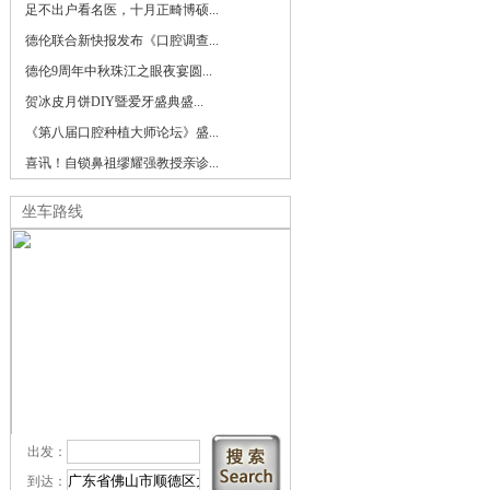
足不出户看名医，十月正畸博硕...
德伦联合新快报发布《口腔调查...
德伦9周年中秋珠江之眼夜宴圆...
贺冰皮月饼DIY暨爱牙盛典盛...
《第八届口腔种植大师论坛》盛...
喜讯！自锁鼻祖缪耀强教授亲诊...
坐车路线
出发：
到达：