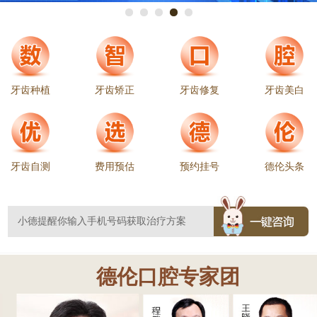
落。另外，缺损的地方也容易发生龋坏，
应该及时修复好。
牙齿种植
牙齿矫正
牙齿修复
牙齿美白
（大良）王文荣房东：
洗过一次牙之后还需要再洗不？
>顺德德伦口腔全科医生-王志华：
你好，口腔清洁需要定期维护的，洗牙并
牙齿自测
费用预估
预约挂号
德伦头条
不是只洗一次就能确保永久的口腔卫生，
常规的建议是每半年到一年洗一次，这样
才能更好的保持口腔清洁，预防各种口腔
疾病。
德伦口腔专家团
(乐从)加班理发店：
牙缝里有些黑黑的硬东西，那是什么？