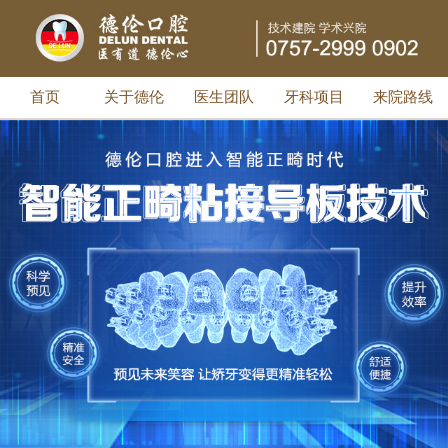
复。
（大良）蔡保：
顺德牙科什么医院最好
首页
关于德伦
医生团队
牙科项目
来院路线
顺德德伦口腔正畸主任-黄景祥：
你好，牙列稀疏、牙列不齐、牙列拥挤、
地包天、龅牙、双颌前突都可以通过牙齿
正畸改善。一间好的牙科医院，拥有专业
的医师团队、先进设备、贴心的术后服务
等，欢迎来院咨询。
（龙江）钓鱼湖姜太公：
牙齿缺损了一点需要修复吗？
>顺德德伦口腔全科医生-王志华：
牙齿缺损任何一块，整颗牙齿的坚实度都
会跟着降低，以后也会可能再次出现脱