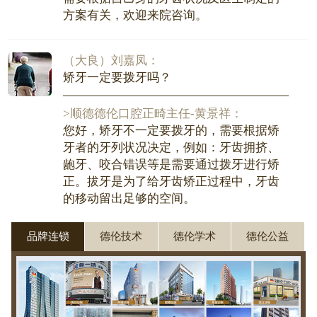
方案有关，欢迎来院咨询。
（大良）刘嘉凤：
矫牙一定要拨牙吗？
>顺德德伦口腔正畸主任-黄景祥：
您好，矫牙不一定要拨牙的，需要根据矫
牙者的牙列状况决定，例如：牙齿拥挤、
龅牙、咬合错误等是需要通过拨牙进行矫
正。拔牙是为了给牙齿矫正过程中，牙齿
的移动留出足够的空间。
品牌连锁
德伦技术
德伦学术
德伦公益
（容桂）余颖玉：
四环素牙怎么办，可以美白吗？
>顺德德伦口腔全科医生-王志华：
你好，四环素牙可以通过瓷贴面美白，瓷