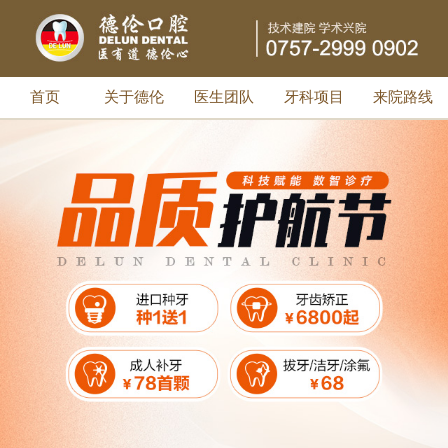
首页
关于德伦
医生团队
牙科项目
来院路线