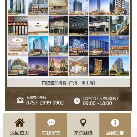
贴面不需要磨切牙齿的舌侧部分，有效保
护了对颌牙，舌头接触到依然是自己的天
然牙齿，触觉自然、舒适，毫无异物感，
能达到长久美白效果。
（顺德）杨生：
27岁还可以矫正牙齿吗？
顺德德伦口腔正畸主任-黄景祥：
你好，矫正牙齿在年龄上是没有限制的，
牙齿矫正最关注的是牙周健康情况，只要
只要没有牙龈炎、牙周炎的成年人都适合
牙齿矫正的。建议你及早检查，早做修
复。
（大良）蔡保：
顺德牙科什么医院最好