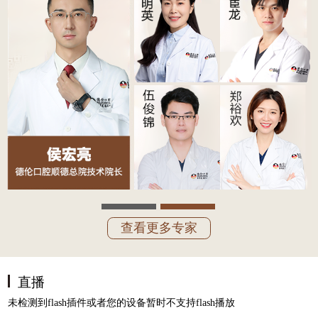
查看更多专家
直播
未检测到flash插件或者您的设备暂时不支持flash播放