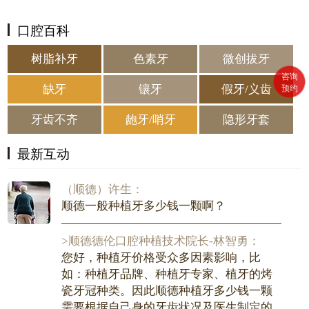
（龙江）炯炯张亮亮：
30岁的年纪还能做隐形矫正吗？
口腔百科
树脂补牙
色素牙
微创拔牙
顺德德伦口腔正畸主任-黄景祥：
咨询
可以做矫正，牙齿矫正几乎没有年龄限
缺牙
镶牙
假牙/义齿
预约
制，只要您的牙齿条件适合就好。但能不
能做隐形矫正，需要正畸医生做检查才能
牙齿不齐
龅牙/哨牙
隐形牙套
知道。
最新互动
（顺德）许生：
顺德一般种植牙多少钱一颗啊？
>顺德德伦口腔种植技术院长-林智勇：
您好，种植牙价格受众多因素影响，比
如：种植牙品牌、种植牙专家、植牙的烤
瓷牙冠种类。因此顺德种植牙多少钱一颗
需要根据自己身的牙齿状况及医生制定的