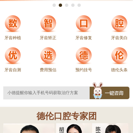
牙齿种植
牙齿矫正
牙齿修复
牙齿美白
牙齿自测
费用预估
预约挂号
德伦头条
德伦口腔专家团