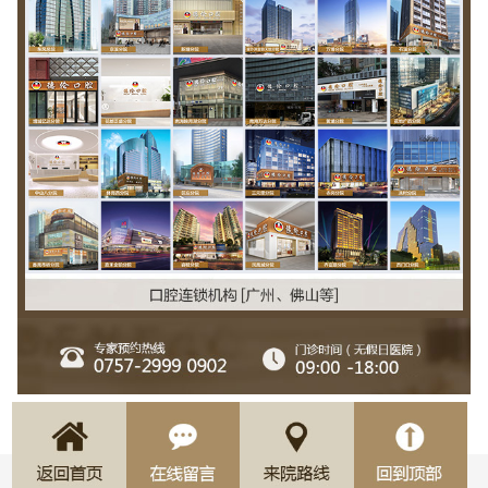
贴面不需要磨切牙齿的舌侧部分，有效保
护了对颌牙，舌头接触到依然是自己的天
然牙齿，触觉自然、舒适，毫无异物感，
能达到长久美白效果。
（顺德）杨生：
27岁还可以矫正牙齿吗？
顺德德伦口腔正畸主任-黄景祥：
你好，矫正牙齿在年龄上是没有限制的，
牙齿矫正最关注的是牙周健康情况，只要
只要没有牙龈炎、牙周炎的成年人都适合
牙齿矫正的。建议你及早检查，早做修
复。
（大良）蔡保：
顺德牙科什么医院最好