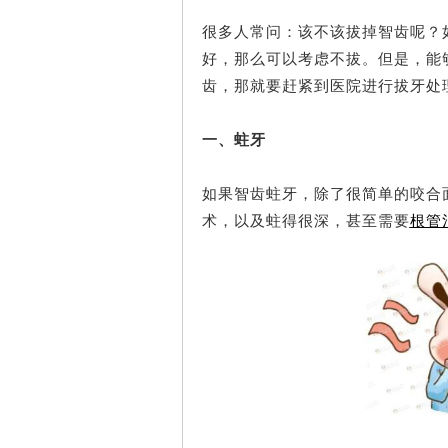
很多人常问：该不该拔掉智齿呢？
好，那么可以考虑不拔。但是，能
齿，那就要赶紧到医院进行拔牙处
一、蛀牙
如果智齿蛀牙，除了很简单的咬合
术，以及蛀得很深，甚至需要
根管