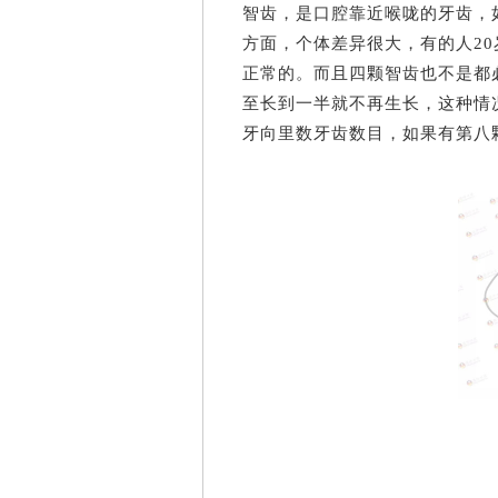
智齿，是口腔靠近喉咙的牙齿，
方面，个体差异很大，有的人20
正常的。
而且四颗智齿也不是都
至长到一半就不再生长，这种情
牙向里数牙齿数目，如果有第八