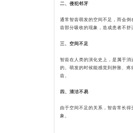
二、侵犯邻牙
通常智齿萌发的空间不足，而会倒
齿部分吸收的现象，造成患者不舒
三、空间不足
智齿在人类的演化史上，是属于消
的。萌发的时候能感觉到肿胀、疼
齿。
四、清洁不易
由于空间不足的关系，智齿常长得
象。