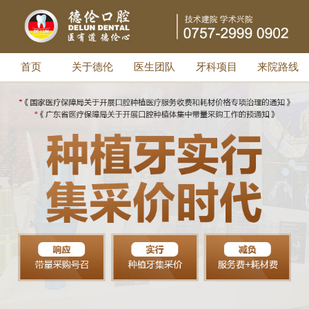
首页
关于德伦
医生团队
牙科项目
来院路线