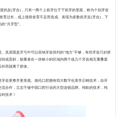
度的反(牙合)，只有一两个上前牙位于下前牙的里面，称为个别牙齿
骨发育过长，或上颌骨发育不足而造成。表现为多数前牙反(牙合)，下
的“月牙型”。
其原因是牙弓中可以容纳牙齿排列的“地方”不够，有些牙齿只好挤
扭转或歪斜，较重者在一块狭小的区域内两个或几个牙齿相互重叠遮
以外而脱离了群体。
牙齿更整齐更美观。德伦口腔拥有四大数字化美学正畸技术，自开
交流合作，立志于做中国口腔行业的大型连锁品牌。纯欧的技术，纯
齿科技术！