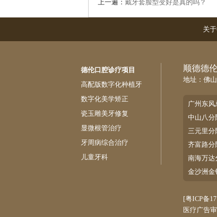
上一遍：
戴牙套脸型变好是真的吗？
关于
顺德德
德伦口腔诊疗项目
地址：佛山
高配版数字化种植牙
数字化美学矫正
广州东风
瓷玉雕美牙修复
中山八分
显微根管治疗
三元里分
牙周病综合治疗
齐富路分
儿童牙科
南海万达
金沙洲金
[粤ICP备17
医疗广告审查