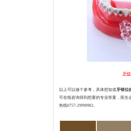
牙错
以上可以做个参考，具体想知道
牙错位
可在线咨询得到想要的专业答案，医生
热线0757-29990902。