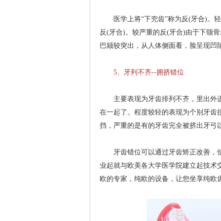
医学上将“下兜齿”称为反(牙合)。轻
反(牙合)。较严重的反(牙合)由于下颌
巴颏较突出，从人体侧面看，脸呈现凹陷
5、牙列不齐--拥挤错位
主要表现为牙齿排列不齐，里出外进。
在一起了。程度较轻的表现为个别牙齿
挡，严重的是有的牙齿完全被挤出牙弓
牙齿错位可以通过牙齿矫正改善，使
业起就与欧美各大学医学院建立起技术
欧的专家，纯欧的设备，让您坐享纯欧