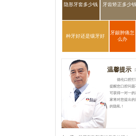
隐形牙套多少钱
牙齿矫正多少
牙龈肿痛怎
种牙好还是镶牙好
么办
温馨提示
德伦口腔打
提醒您口腔问题
可获得一对一的
家将对您提出的
的隐私！