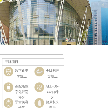
品牌项目
数字化美
全隐形牙
学矫正
齿矫正
高配版数
ALL-ON-
字化舒适
4全口种
种牙
牙
牙齿美容
健康长久
修复
美白