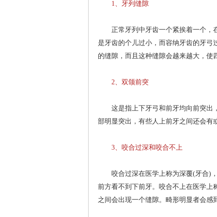
1、牙列缝隙
正常牙列中牙齿一个紧挨着一个，在
是牙齿的个儿过小，而容纳牙齿的牙弓
的缝隙，而且这种缝隙会越来越大，使
2、双颌前突
这是指上下牙弓和前牙均向前突出，严
部明显突出，有些人上前牙之间还会有
3、咬合过深和咬合不上
咬合过深在医学上称为深覆(牙合)，
前方看不到下前牙。咬合不上在医学上称
之间会出现一个缝隙。畸形明显者会感