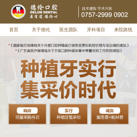
复。
（大良）蔡保：
顺德牙科什么医院最好
首页
关于德伦
医生团队
牙科项目
来院路线
顺德德伦口腔正畸主任-黄景祥：
你好，牙列稀疏、牙列不齐、牙列拥挤、
地包天、龅牙、双颌前突都可以通过牙齿
正畸改善。一间好的牙科医院，拥有专业
的医师团队、先进设备、贴心的术后服务
等，欢迎来院咨询。
（龙江）钓鱼湖姜太公：
牙齿缺损了一点需要修复吗？
>顺德德伦口腔全科医生-王志华：
牙齿缺损任何一块，整颗牙齿的坚实度都
会跟着降低，以后也会可能再次出现脱