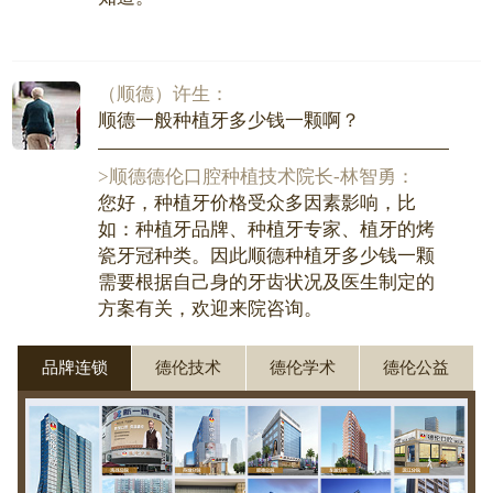
（顺德）许生：
顺德一般种植牙多少钱一颗啊？
>顺德德伦口腔种植技术院长-林智勇：
您好，种植牙价格受众多因素影响，比
如：种植牙品牌、种植牙专家、植牙的烤
瓷牙冠种类。因此顺德种植牙多少钱一颗
需要根据自己身的牙齿状况及医生制定的
方案有关，欢迎来院咨询。
品牌连锁
德伦技术
德伦学术
德伦公益
（大良）刘嘉凤：
矫牙一定要拨牙吗？
>顺德德伦口腔正畸主任-黄景祥：
您好，矫牙不一定要拨牙的，需要根据矫