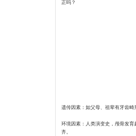
正吗？
遗传因素：如父母、祖辈有牙齿畸
环境因素：人类演变史，颅骨发育
齐。