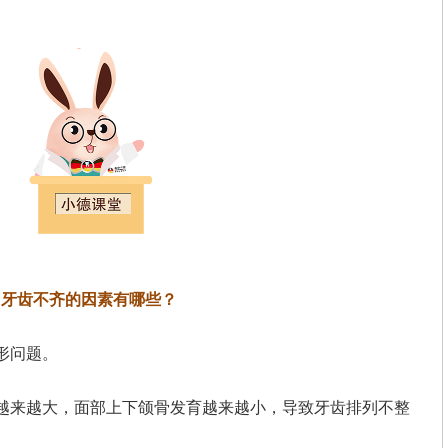
擅长：
口腔种植、口腔
口腔修复、颌面
专家详情
专家
牙齿不齐的因素有哪些？
形问题。
越来越大，面部上下颌骨发育越来越小，导致牙齿排列不整