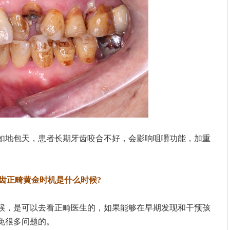
如地包天，患者长期牙齿咬合不好，会影响咀嚼功能，加重
齿正畸黄金时机是什么时候?
候，是可以去看正畸医生的，如果能够在早期发现和干预孩
免很多问题的。