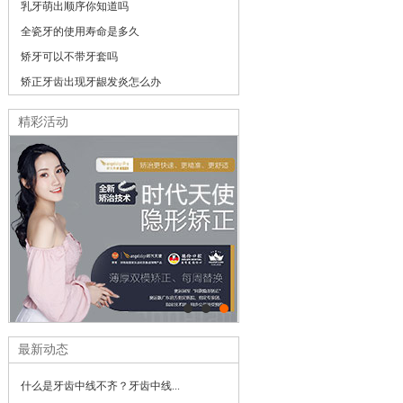
乳牙萌出顺序你知道吗
全瓷牙的使用寿命是多久
矫牙可以不带牙套吗
矫正牙齿出现牙龈发炎怎么办
精彩活动
最新动态
什么是牙齿中线不齐？牙齿中线...