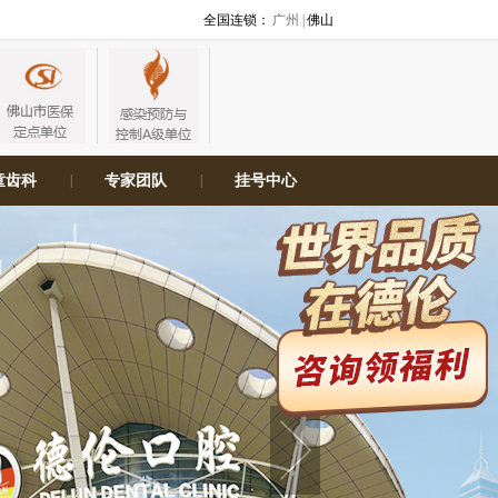
全国连锁：
广州 |
佛山
童齿科
|
专家团队
|
挂号中心