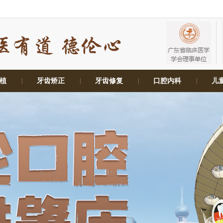
植
|
牙齿矫正
|
牙齿修复
|
口腔内科
|
儿