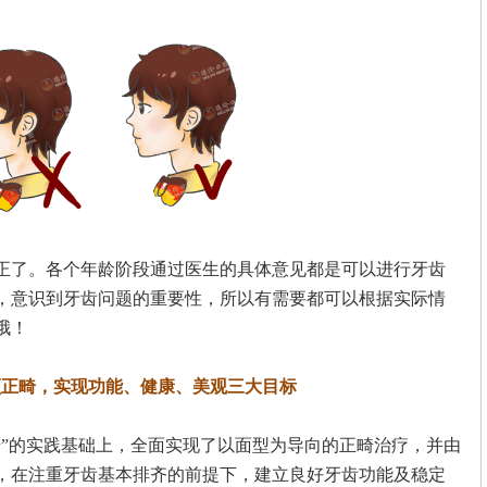
正了。各个年龄阶段通过医生的具体意见都是可以进行牙齿
，意识到牙齿问题的重要性，所以有需要都可以根据实际情
哦！
颜正畸，实现功能、健康、美观三大目标
畸”的实践基础上，全面实现了以面型为导向的正畸治疗，并由
，在注重牙齿基本排齐的前提下，建立良好牙齿功能及稳定