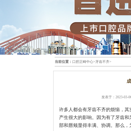
当前位置：
口腔正畸中心
>
牙齿不齐
>
发表于：2023-03-06
许多人都会有牙齿不齐的烦恼，其
产生很大的影响。因为有了牙齿和
部和唇颊显得丰满、协调。那么，