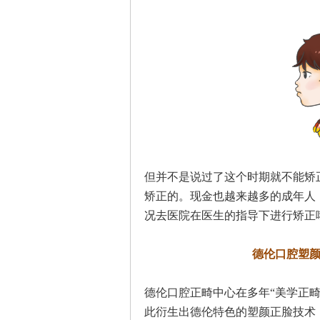
但并不是说过了这个时期就不能矫
矫正的。现金也越来越多的成年人
况去医院在医生的指导下进行矫正
德伦口腔塑
德伦口腔正畸中心在多年“美学正
此衍生出德伦特色的塑颜正脸技术