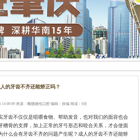
1
2
3
4
5
6
7
成人的牙齿不齐还能矫正吗？
 14:00:09 来源：
顺德德伦口腔
编辑：徐编 阅读：
0
次
实牙齿不仅仅是咀嚼食物、帮助发音，也对我们的面容也会
牙槽骨的支撑，加上正常的牙弓形态和咬合关系，才会使面
为什么会有牙齿不齐的问题产生呢？成人的牙齿不齐还能矫