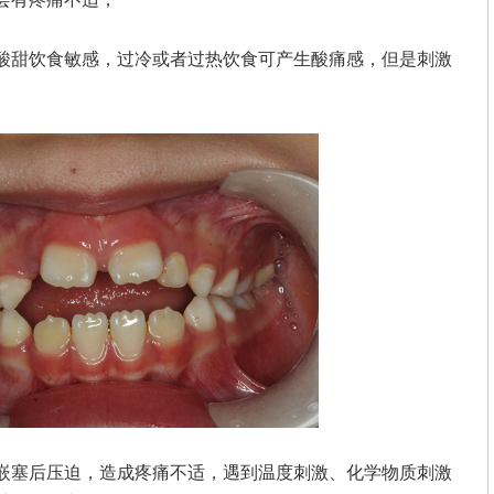
酸甜饮食敏感，过冷或者过热饮食可产生酸痛感，但是刺激
嵌塞后压迫，造成疼痛不适，遇到温度刺激、化学物质刺激