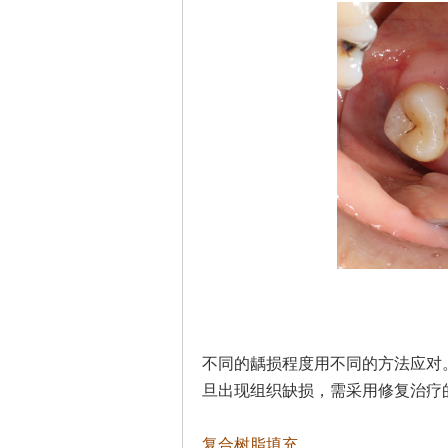
不同的龋损程度用不同的方法应对
旦出现组织缺损，需采用修复治疗
复合树脂填充