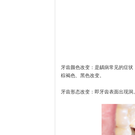
牙齿颜色改变：是龋病常见的症状
棕褐色、黑色改变。
牙齿形态改变：即牙齿表面出现洞